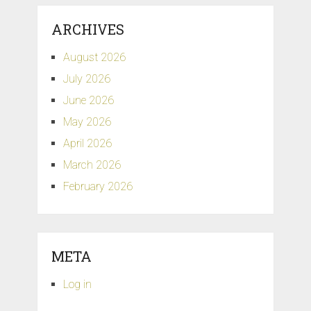
ARCHIVES
August 2026
July 2026
June 2026
May 2026
April 2026
March 2026
February 2026
META
Log in