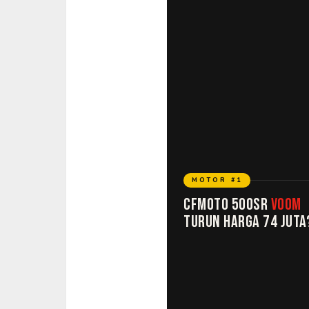
MOTOR #1
CFMOTO 500SR
VOOM
TURUN HARGA 74 JUTA