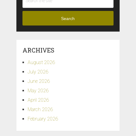
Search
ARCHIVES
August 2026
July 2026
June 2026
May 2026
April 2026
March 2026
February 2026