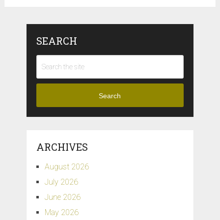
SEARCH
Search
ARCHIVES
August 2026
July 2026
June 2026
May 2026