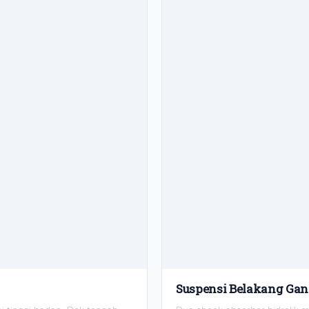
Suspensi Belakang Gan