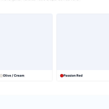
Olive / Cream
Passion Red