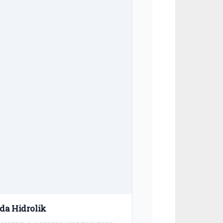
da Hidrolik