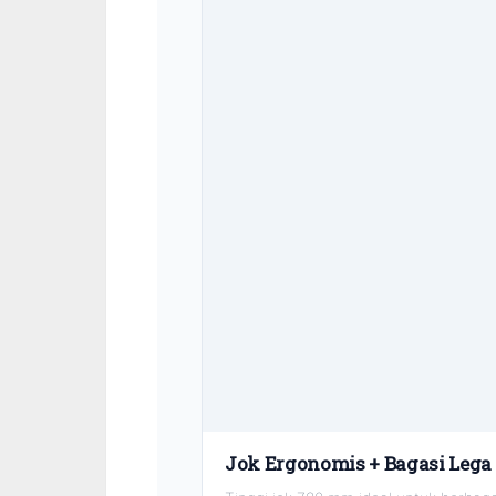
Jok Ergonomis + Bagasi Lega