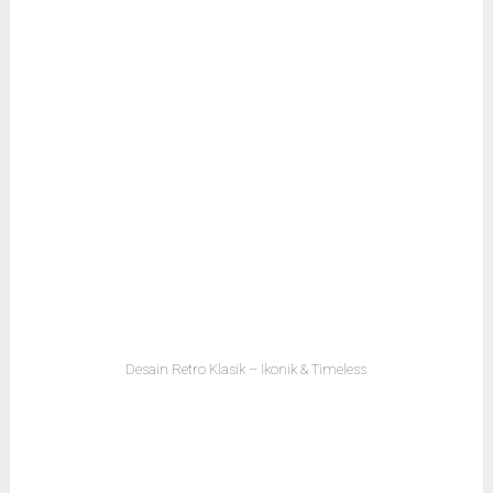
Desain Retro Klasik – Ikonik & Timeless