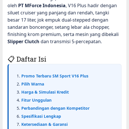
oleh
PT MForce Indonesia
, V16 Plus hadir dengan
siluet cruiser yang panjang dan rendah, tangki
besar 17 liter, jok empuk dual-stepped dengan
sandaran boncenger, setang lebar ala chopper,
finishing krom premium, serta mesin yang dibekali
Slipper Clutch
dan transmisi 5-percepatan.
📋 Daftar Isi
Promo Terbaru SM Sport V16 Plus
Pilih Warna
Harga & Simulasi Kredit
Fitur Unggulan
Perbandingan dengan Kompetitor
Spesifikasi Lengkap
Ketersediaan & Garansi