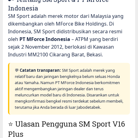
Indonesia
SM Sport adalah merek motor dari Malaysia yang
dikembangkan oleh MForce Bike Holdings. Di
Indonesia, SM Sport didistribusikan secara resmi
oleh
PT MForce Indonesia
– ATPM yang berdiri
sejak 2 November 2012, berlokasi di Kawasan
Industri MM2100 Cikarang Barat, Bekasi.
💬
Catatan transparan:
SM Sport adalah merek yang
relatif baru dan jaringan bengkelnya belum seluas Honda
atau Yamaha. Namun PT MForce Indonesia berkomitmen
aktif mengembangkan jaringan dealer dan terus
meluncurkan model baru di Indonesia. Disarankan untuk
mengkonfirmasi bengkel resmi terdekat sebelum membeli,
terutama jika Anda berada di luar Jabodetabek.
⭐ Ulasan Pengguna SM Sport V16
Plus