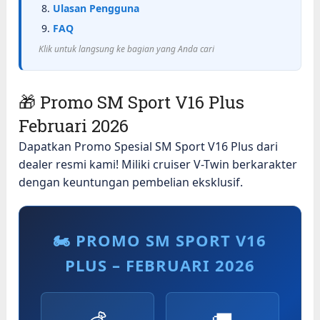
Ulasan Pengguna
FAQ
Klik untuk langsung ke bagian yang Anda cari
🎁 Promo SM Sport V16 Plus
Februari 2026
Dapatkan Promo Spesial SM Sport V16 Plus dari
dealer resmi kami! Miliki cruiser V-Twin berkarakter
dengan keuntungan pembelian eksklusif.
🏍️ PROMO SM SPORT V16
PLUS – FEBRUARI 2026