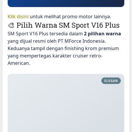
Klik disini
untuk melihat promo motor lainnya.
🎨 Pilih Warna SM Sport V16 Plus
SM Sport V16 Plus tersedia dalam
2 pilihan warna
yang dijual resmi oleh PT MForce Indonesia.
Keduanya tampil dengan finishing krom premium
yang mempertegas karakter cruiser retro-
American.
ELEGAN