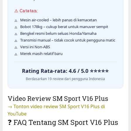
⚠️ Catatan:
Mesin air-cooled – lebih panas di kemacetan
Bobot 178kg – cukup berat untuk manuver sempit
Bengkel resmi belum seluas Honda/Yamaha
Transmisi manual – tidak cocok untuk pengguna matic
Versi ini Non-ABS
Merek masih relatif baru
Rating Rata-rata: 4.6 / 5.0 ⭐⭐⭐⭐⭐
Berdasarkan 19 review dari pengguna Indonesia
Video Review SM Sport V16 Plus
→ Tonton video review SM Sport V16 Plus di
YouTube
❓ FAQ Tentang SM Sport V16 Plus