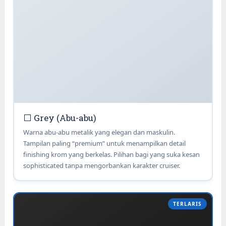
⬜ Grey (Abu-abu)
Warna abu-abu metalik yang elegan dan maskulin.
Tampilan paling “premium” untuk menampilkan detail
finishing krom yang berkelas. Pilihan bagi yang suka kesan
sophisticated tanpa mengorbankan karakter cruiser.
TERLARIS