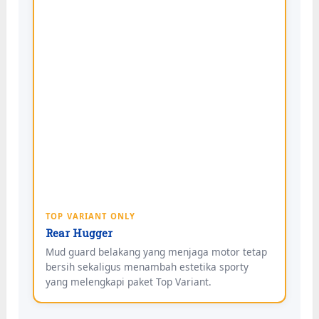
TOP VARIANT ONLY
Rear Hugger
Mud guard belakang yang menjaga motor tetap
bersih sekaligus menambah estetika sporty
yang melengkapi paket Top Variant.