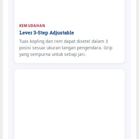
KEMUDAHAN
Lever 3-Step Adjustable
Tuas kopling dan rem dapat disetel dalam 3
posisi sesuai ukuran tangan pengendara. Grip
yang sempurna untuk setiap jari.