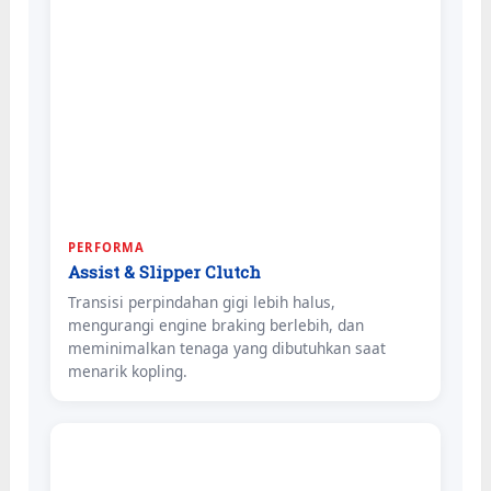
PERFORMA
Assist & Slipper Clutch
Transisi perpindahan gigi lebih halus,
mengurangi engine braking berlebih, dan
meminimalkan tenaga yang dibutuhkan saat
menarik kopling.