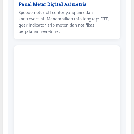
Panel Meter Digital Asimetris
Speedometer off-center yang unik dan
kontroversial. Menampilkan info lengkap: DTE,
gear indicator, trip meter, dan notifikasi
perjalanan real-time.