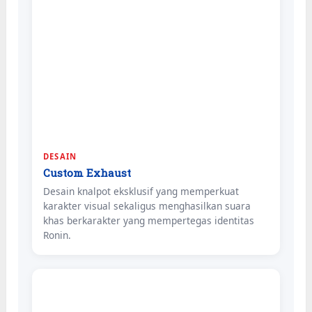
DESAIN
Custom Exhaust
Desain knalpot eksklusif yang memperkuat
karakter visual sekaligus menghasilkan suara
khas berkarakter yang mempertegas identitas
Ronin.