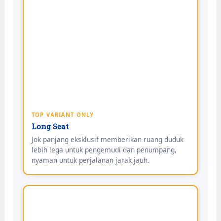
TOP VARIANT ONLY
Long Seat
Jok panjang eksklusif memberikan ruang duduk
lebih lega untuk pengemudi dan penumpang,
nyaman untuk perjalanan jarak jauh.