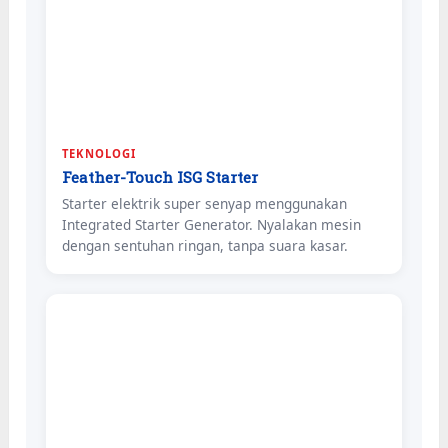
TEKNOLOGI
Feather-Touch ISG Starter
Starter elektrik super senyap menggunakan
Integrated Starter Generator. Nyalakan mesin
dengan sentuhan ringan, tanpa suara kasar.