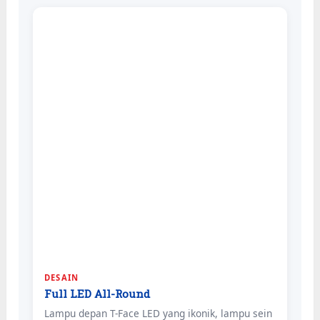
DESAIN
Full LED All-Round
Lampu depan T-Face LED yang ikonik, lampu sein