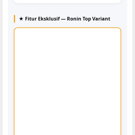
★ Fitur Eksklusif — Ronin Top Variant