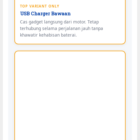
TOP VARIANT ONLY
USB Charger Bawaan
Cas gadget langsung dari motor. Tetap
terhubung selama perjalanan jauh tanpa
khawatir kehabisan baterai.