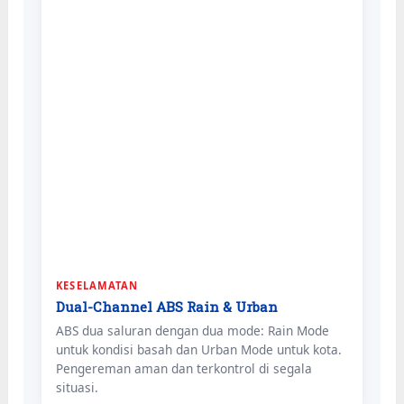
KESELAMATAN
Dual-Channel ABS Rain & Urban
ABS dua saluran dengan dua mode: Rain Mode
untuk kondisi basah dan Urban Mode untuk kota.
Pengereman aman dan terkontrol di segala
situasi.