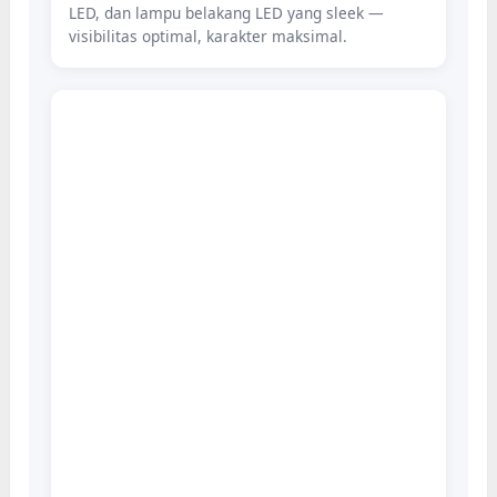
LED, dan lampu belakang LED yang sleek —
visibilitas optimal, karakter maksimal.