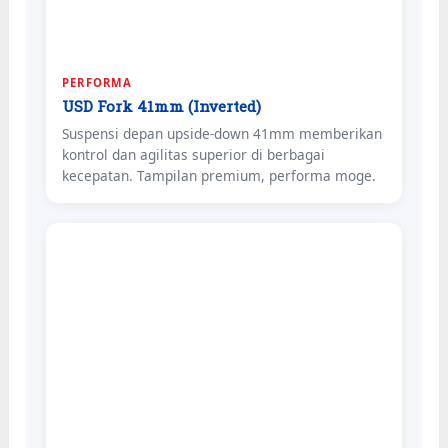
PERFORMA
USD Fork 41mm (Inverted)
Suspensi depan upside-down 41mm memberikan
kontrol dan agilitas superior di berbagai
kecepatan. Tampilan premium, performa moge.