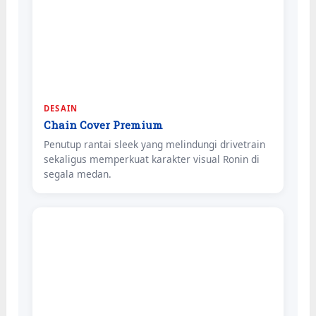
DESAIN
Chain Cover Premium
Penutup rantai sleek yang melindungi drivetrain
sekaligus memperkuat karakter visual Ronin di
segala medan.