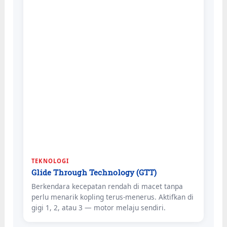
TEKNOLOGI
Glide Through Technology (GTT)
Berkendara kecepatan rendah di macet tanpa
perlu menarik kopling terus-menerus. Aktifkan di
gigi 1, 2, atau 3 — motor melaju sendiri.