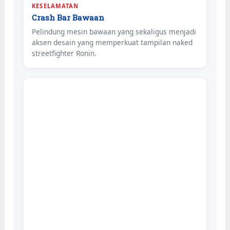
KESELAMATAN
Crash Bar Bawaan
Pelindung mesin bawaan yang sekaligus menjadi
aksen desain yang memperkuat tampilan naked
streetfighter Ronin.