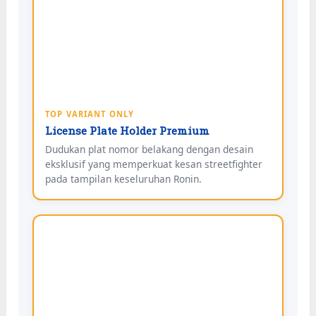
TOP VARIANT ONLY
License Plate Holder Premium
Dudukan plat nomor belakang dengan desain
eksklusif yang memperkuat kesan streetfighter
pada tampilan keseluruhan Ronin.