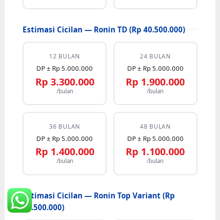
Estimasi Cicilan — Ronin TD (Rp 40.500.000)
12 BULAN
24 BULAN
DP ± Rp 5.000.000
DP ± Rp 5.000.000
Rp 3.300.000
Rp 1.900.000
/bulan
/bulan
36 BULAN
48 BULAN
DP ± Rp 5.000.000
DP ± Rp 5.000.000
Rp 1.400.000
Rp 1.100.000
/bulan
/bulan
Estimasi Cicilan — Ronin Top Variant (Rp
42.500.000)