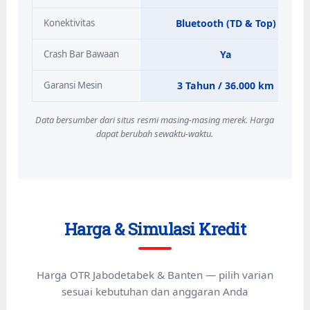
Konektivitas
Bluetooth (TD & Top)
Crash Bar Bawaan
Ya
Garansi Mesin
3 Tahun / 36.000 km
Data bersumber dari situs resmi masing-masing merek. Harga
dapat berubah sewaktu-waktu.
Harga & Simulasi Kredit
Harga OTR Jabodetabek & Banten — pilih varian
sesuai kebutuhan dan anggaran Anda