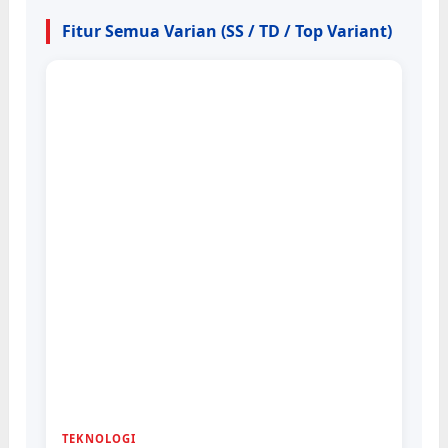
Fitur Semua Varian (SS / TD / Top Variant)
TEKNOLOGI