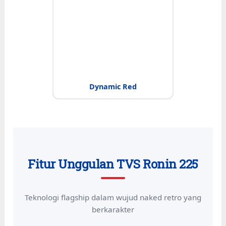
Dynamic Red
Fitur Unggulan TVS Ronin 225
Teknologi flagship dalam wujud naked retro yang
berkarakter