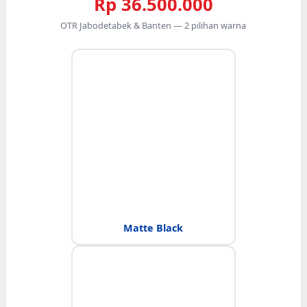
Rp 36.500.000
OTR Jabodetabek & Banten — 2 pilihan warna
Matte Black