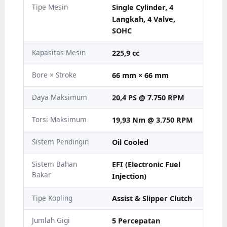
Tipe Mesin
Single Cylinder, 4
Langkah, 4 Valve,
SOHC
Kapasitas Mesin
225,9 cc
Bore × Stroke
66 mm × 66 mm
Daya Maksimum
20,4 PS @ 7.750 RPM
Torsi Maksimum
19,93 Nm @ 3.750 RPM
Sistem Pendingin
Oil Cooled
Sistem Bahan
EFI (Electronic Fuel
Bakar
Injection)
Tipe Kopling
Assist & Slipper Clutch
Jumlah Gigi
5 Percepatan