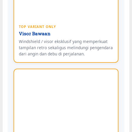
TOP VARIANT ONLY
Visor Bawaan
Windshield / visor eksklusif yang memperkuat
tampilan retro sekaligus melindungi pengendara
dari angin dan debu di perjalanan.