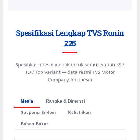
Spesifikasi Lengkap TVS Ronin
225
Spesifikasi mesin identik untuk semua varian SS /
TD / Top Variant — data resmi TVS Motor
Company Indonesia
Mesin
Rangka & Dimensi
Suspensi & Rem
Kelistrikan
Bahan Bakar