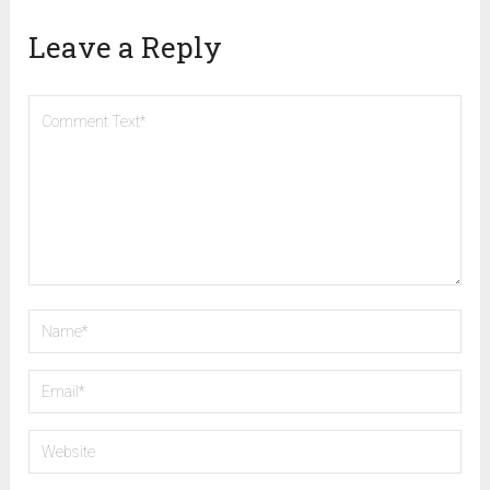
Leave a Reply