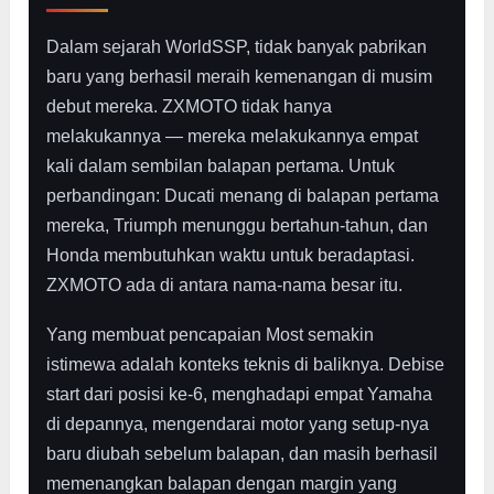
Dalam sejarah WorldSSP, tidak banyak pabrikan
baru yang berhasil meraih kemenangan di musim
debut mereka. ZXMOTO tidak hanya
melakukannya — mereka melakukannya empat
kali dalam sembilan balapan pertama. Untuk
perbandingan: Ducati menang di balapan pertama
mereka, Triumph menunggu bertahun-tahun, dan
Honda membutuhkan waktu untuk beradaptasi.
ZXMOTO ada di antara nama-nama besar itu.
Yang membuat pencapaian Most semakin
istimewa adalah konteks teknis di baliknya. Debise
start dari posisi ke-6, menghadapi empat Yamaha
di depannya, mengendarai motor yang setup-nya
baru diubah sebelum balapan, dan masih berhasil
memenangkan balapan dengan margin yang