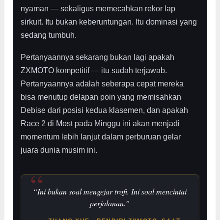
nyaman — sekaligus memecahkan rekor lap
sirkuit. Itu bukan keberuntungan. Itu dominasi yang
sedang tumbuh.
Pertanyaannya sekarang bukan lagi apakah
ZXMOTO kompetitif — itu sudah terjawab.
Pertanyaannya adalah seberapa cepat mereka
bisa menutup delapan poin yang memisahkan
Debise dari posisi kedua klasemen, dan apakah
Race 2 di Most pada Minggu ini akan menjadi
momentum lebih lanjut dalam perburuan gelar
juara dunia musim ini.
“Ini bukan soal mengejar trofi. Ini soal mencintai
perjalanan.”