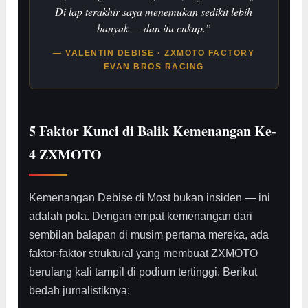
Di lap terakhir saya menemukan sedikit lebih
banyak — dan itu cukup.”
— VALENTIN DEBISE · ZXMOTO FACTORY
EVAN BROS RACING
5 Faktor Kunci di Balik Kemenangan Ke-
4 ZXMOTO
Kemenangan Debise di Most bukan insiden — ini
adalah pola. Dengan empat kemenangan dari
sembilan balapan di musim pertama mereka, ada
faktor-faktor struktural yang membuat ZXMOTO
berulang kali tampil di podium tertinggi. Berikut
bedah jurnalistiknya: