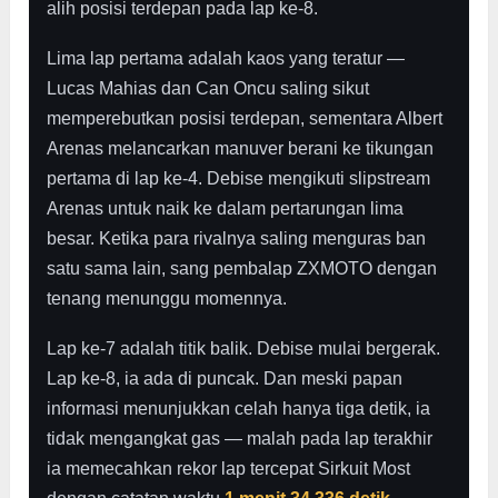
alih posisi terdepan pada lap ke-8.
Lima lap pertama adalah kaos yang teratur —
Lucas Mahias dan Can Oncu saling sikut
memperebutkan posisi terdepan, sementara Albert
Arenas melancarkan manuver berani ke tikungan
pertama di lap ke-4. Debise mengikuti slipstream
Arenas untuk naik ke dalam pertarungan lima
besar. Ketika para rivalnya saling menguras ban
satu sama lain, sang pembalap ZXMOTO dengan
tenang menunggu momennya.
Lap ke-7 adalah titik balik. Debise mulai bergerak.
Lap ke-8, ia ada di puncak. Dan meski papan
informasi menunjukkan celah hanya tiga detik, ia
tidak mengangkat gas — malah pada lap terakhir
ia memecahkan rekor lap tercepat Sirkuit Most