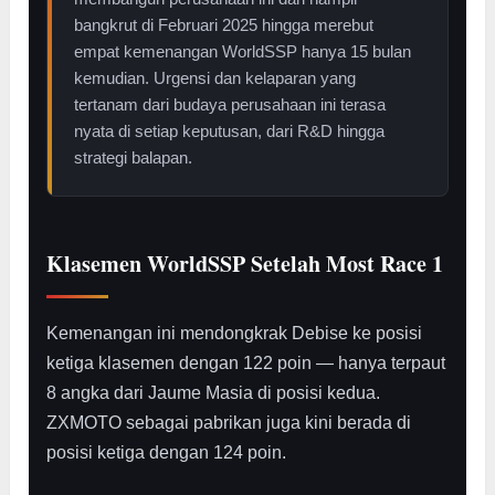
bangkrut di Februari 2025 hingga merebut
empat kemenangan WorldSSP hanya 15 bulan
kemudian. Urgensi dan kelaparan yang
tertanam dari budaya perusahaan ini terasa
nyata di setiap keputusan, dari R&D hingga
strategi balapan.
Klasemen WorldSSP Setelah Most Race 1
Kemenangan ini mendongkrak Debise ke posisi
ketiga klasemen dengan 122 poin — hanya terpaut
8 angka dari Jaume Masia di posisi kedua.
ZXMOTO sebagai pabrikan juga kini berada di
posisi ketiga dengan 124 poin.