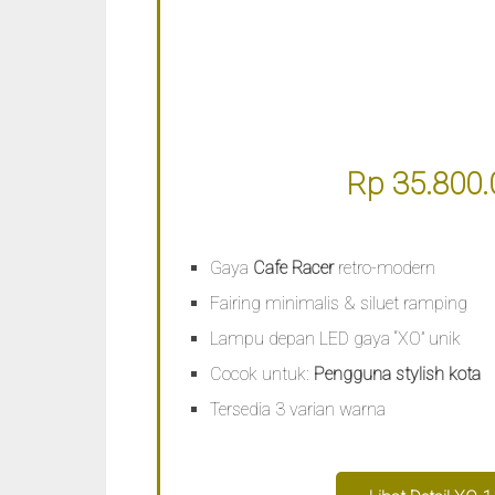
Rp 35.800.
Gaya
Cafe Racer
retro-modern
Fairing minimalis & siluet ramping
Lampu depan LED gaya “XO” unik
Cocok untuk:
Pengguna stylish kota
Tersedia 3 varian warna