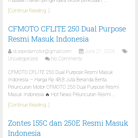
masalah harian pengendara skutik perkotaan. …
[Continue Reading...]
CFMOTO CFLITE 250 Dual Purpose
Resmi Masuk Indonesia
id.sepedamotor@gmail.com
June 21, 2026
Uncategorized
No Comments
CFMOTO CFLITE 250 Dual Purpose Resmi Masuk
Indonesia — Harga Rp 48,8 Juta Beranda Berita
Peluncuran Motor CFMOTO 250 Dual Purpose Resmi
Masuk Indonesia 🔥 Hot News Peluncuran Resmi …
[Continue Reading...]
Zontes 155C dan 250E Resmi Masuk
Indonesia