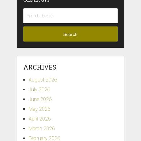
Search
ARCHIVES
August 2026
July 2026
June 2026
May 2026
April 2026
March 2026
February 2026