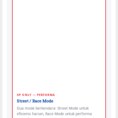
XP ONLY — PERFORMA
Street / Race Mode
Dua mode berkendara: Street Mode untuk
efisiensi harian, Race Mode untuk performa