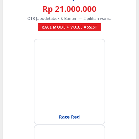
Rp 21.000.000
OTR Jabodetabek & Banten — 2 pilihan warna
RACE MODE + VOICE ASSIST
Race Red