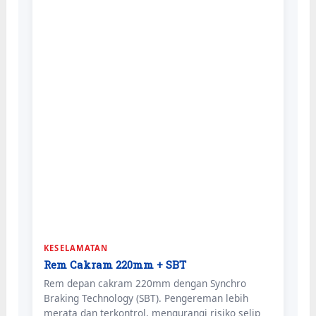
KESELAMATAN
Rem Cakram 220mm + SBT
Rem depan cakram 220mm dengan Synchro
Braking Technology (SBT). Pengereman lebih
merata dan terkontrol, mengurangi risiko selip