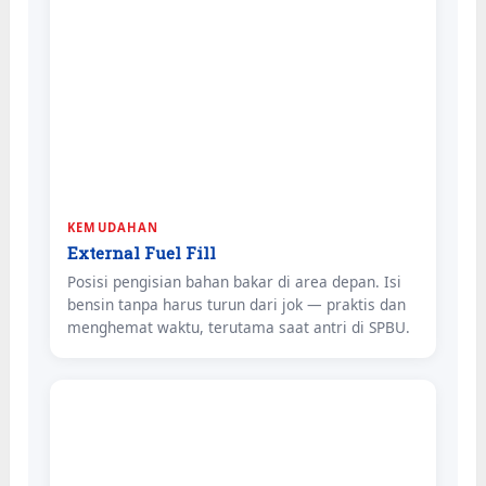
KEMUDAHAN
External Fuel Fill
Posisi pengisian bahan bakar di area depan. Isi
bensin tanpa harus turun dari jok — praktis dan
menghemat waktu, terutama saat antri di SPBU.