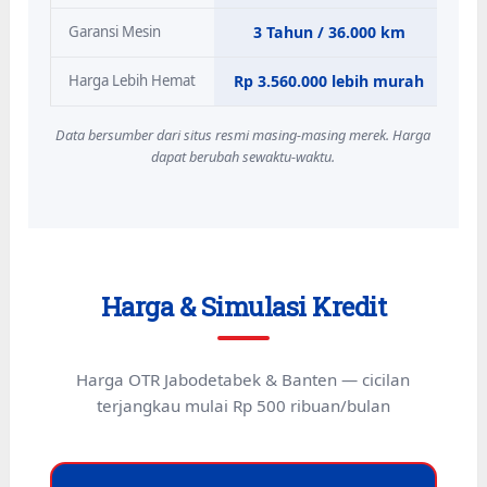
Garansi Mesin
3 Tahun / 36.000 km
Harga Lebih Hemat
Rp 3.560.000 lebih murah
Data bersumber dari situs resmi masing-masing merek. Harga
dapat berubah sewaktu-waktu.
Harga & Simulasi Kredit
Harga OTR Jabodetabek & Banten — cicilan
terjangkau mulai Rp 500 ribuan/bulan