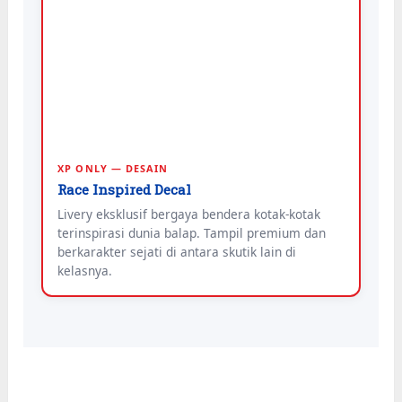
XP ONLY — DESAIN
Race Inspired Decal
Livery eksklusif bergaya bendera kotak-kotak
terinspirasi dunia balap. Tampil premium dan
berkarakter sejati di antara skutik lain di
kelasnya.