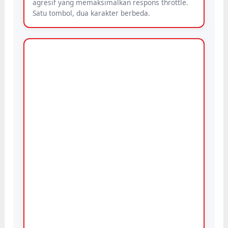
agresif yang memaksimalkan respons throttle.
Satu tombol, dua karakter berbeda.