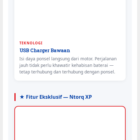
TEKNOLOGI
USB Charger Bawaan
Isi daya ponsel langsung dari motor. Perjalanan
jauh tidak perlu khawatir kehabisan baterai —
tetap terhubung dan terhubung dengan ponsel.
★ Fitur Eksklusif — Ntorq XP