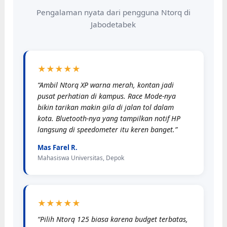
Pengalaman nyata dari pengguna Ntorq di
Jabodetabek
★★★★★
“Ambil Ntorq XP warna merah, kontan jadi
pusat perhatian di kampus. Race Mode-nya
bikin tarikan makin gila di jalan tol dalam
kota. Bluetooth-nya yang tampilkan notif HP
langsung di speedometer itu keren banget.”
Mas Farel R.
Mahasiswa Universitas, Depok
★★★★★
“Pilih Ntorq 125 biasa karena budget terbatas,