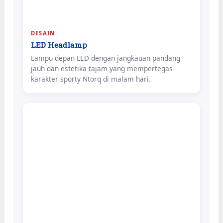
DESAIN
LED Headlamp
Lampu depan LED dengan jangkauan pandang
jauh dan estetika tajam yang mempertegas
karakter sporty Ntorq di malam hari.