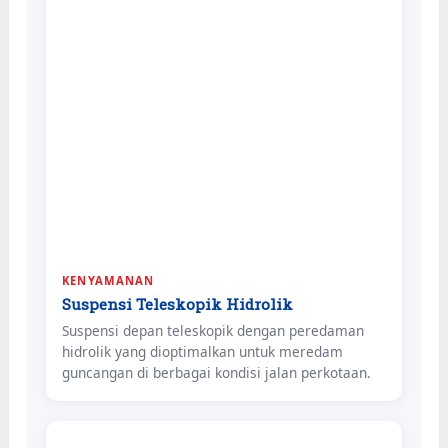
KENYAMANAN
Suspensi Teleskopik Hidrolik
Suspensi depan teleskopik dengan peredaman
hidrolik yang dioptimalkan untuk meredam
guncangan di berbagai kondisi jalan perkotaan.