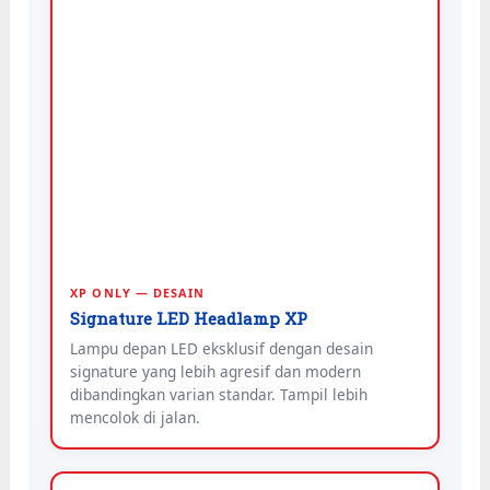
XP ONLY — DESAIN
Signature LED Headlamp XP
Lampu depan LED eksklusif dengan desain
signature yang lebih agresif dan modern
dibandingkan varian standar. Tampil lebih
mencolok di jalan.