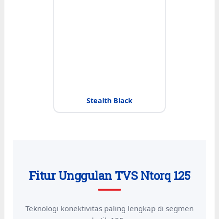
Stealth Black
Fitur Unggulan TVS Ntorq 125
Teknologi konektivitas paling lengkap di segmen