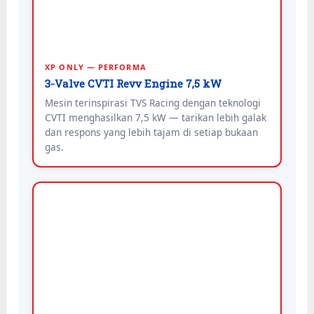
XP ONLY — PERFORMA
3-Valve CVTI Revv Engine 7,5 kW
Mesin terinspirasi TVS Racing dengan teknologi
CVTI menghasilkan 7,5 kW — tarikan lebih galak
dan respons yang lebih tajam di setiap bukaan
gas.