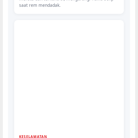
saat rem mendadak.
KESELAMATAN