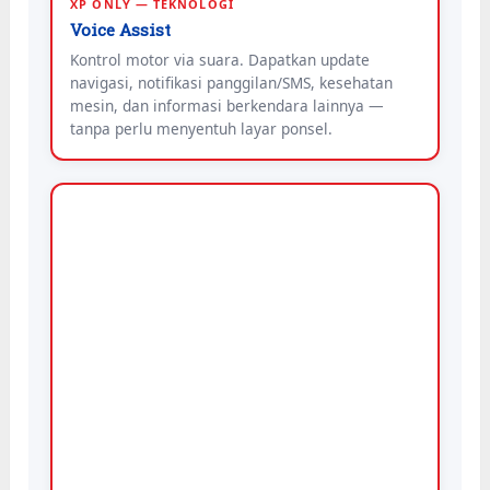
XP ONLY — TEKNOLOGI
Voice Assist
Kontrol motor via suara. Dapatkan update
navigasi, notifikasi panggilan/SMS, kesehatan
mesin, dan informasi berkendara lainnya —
tanpa perlu menyentuh layar ponsel.