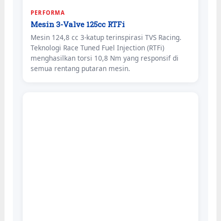
PERFORMA
Mesin 3-Valve 125cc RTFi
Mesin 124,8 cc 3-katup terinspirasi TVS Racing.
Teknologi Race Tuned Fuel Injection (RTFi)
menghasilkan torsi 10,8 Nm yang responsif di
semua rentang putaran mesin.