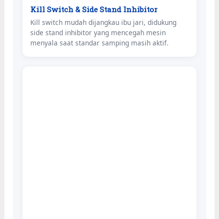
Kill Switch & Side Stand Inhibitor
Kill switch mudah dijangkau ibu jari, didukung
side stand inhibitor yang mencegah mesin
menyala saat standar samping masih aktif.