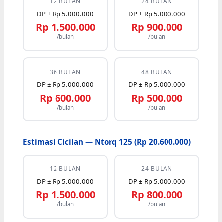
12 BULAN
24 BULAN
DP ± Rp 5.000.000
DP ± Rp 5.000.000
Rp 1.500.000
Rp 900.000
/bulan
/bulan
36 BULAN
48 BULAN
DP ± Rp 5.000.000
DP ± Rp 5.000.000
Rp 600.000
Rp 500.000
/bulan
/bulan
Estimasi Cicilan — Ntorq 125 (Rp 20.600.000)
12 BULAN
24 BULAN
DP ± Rp 5.000.000
DP ± Rp 5.000.000
Rp 1.500.000
Rp 800.000
/bulan
/bulan