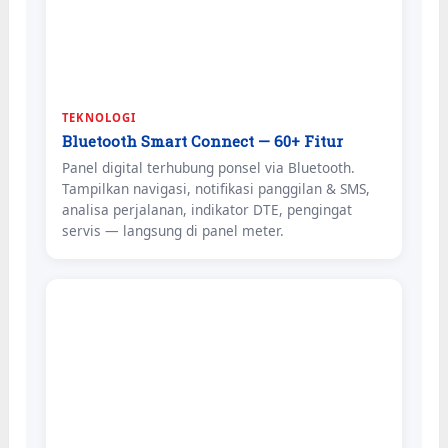
TEKNOLOGI
Bluetooth Smart Connect — 60+ Fitur
Panel digital terhubung ponsel via Bluetooth.
Tampilkan navigasi, notifikasi panggilan & SMS,
analisa perjalanan, indikator DTE, pengingat
servis — langsung di panel meter.