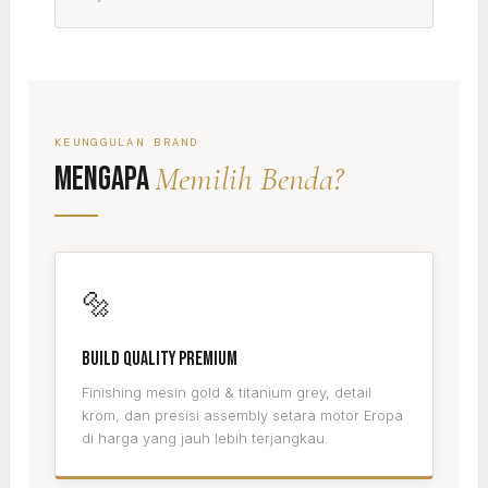
KEUNGGULAN BRAND
Memilih Benda?
Mengapa
🔩
Build Quality Premium
Finishing mesin gold & titanium grey, detail
krom, dan presisi assembly setara motor Eropa
di harga yang jauh lebih terjangkau.