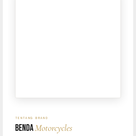
TENTANG BRAND
Motorcycles
Benda