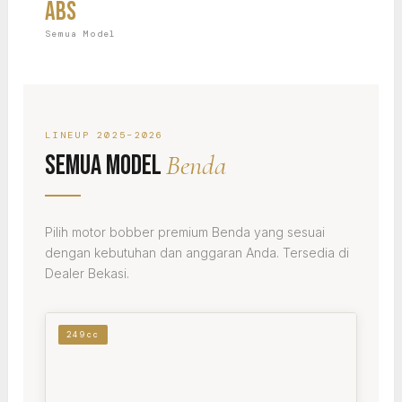
ABS
Semua Model
LINEUP 2025–2026
Benda
Semua Model
Pilih motor bobber premium Benda yang sesuai
dengan kebutuhan dan anggaran Anda. Tersedia di
Dealer Bekasi.
249cc