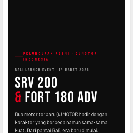
PELUNCURAN RESMI · QJMOTOR
INDONESIA
BALI LAUNCH EVENT · 14 MARET 2026
SRV 200
&
FORT 180 ADV
Dua motor terbaru QJMOTOR hadir dengan
karakter yang berbeda namun sama-sama
kuat. Dari pantai Bali, era baru dimulai.