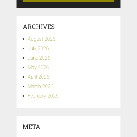
ARCHIVES
August 2026
July 2026
June 2026
May 2026
April 2026
March 2026
February 2026
META