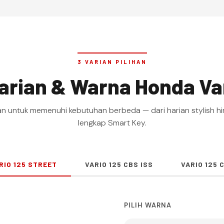
3 VARIAN PILIHAN
Varian & Warna Honda Va
an untuk memenuhi kebutuhan berbeda — dari harian stylish hi
lengkap Smart Key.
RIO 125 STREET
VARIO 125 CBS ISS
VARIO 125 
PILIH WARNA