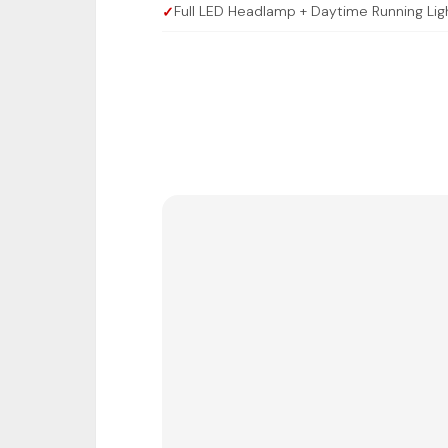
Full LED Headlamp + Daytime Running Lig