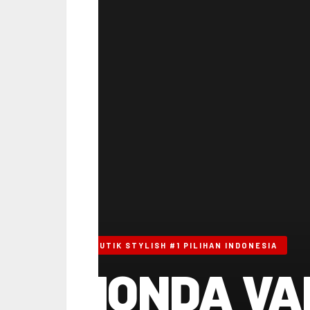
SKUTIK STYLISH #1 PILIHAN INDONESIA
HONDA VAR