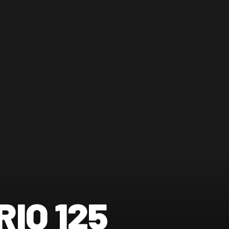
IO 125