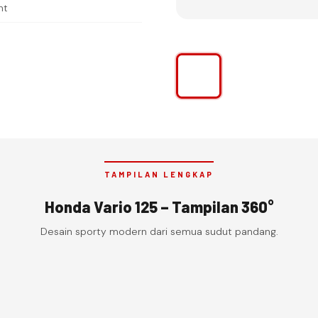
ht
TAMPILAN LENGKAP
Honda Vario 125 – Tampilan 360°
Desain sporty modern dari semua sudut pandang.