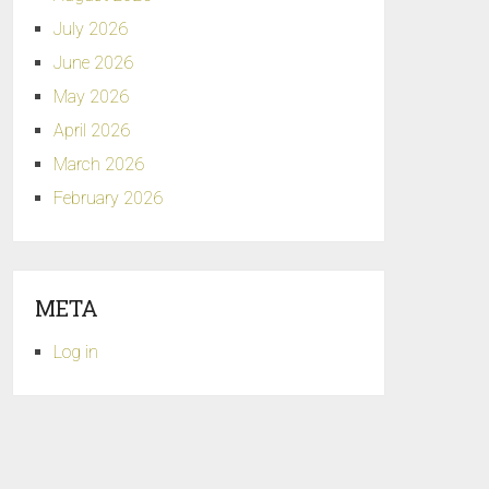
July 2026
June 2026
May 2026
April 2026
March 2026
February 2026
META
Log in