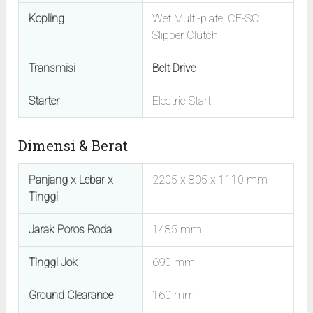
Kopling
Wet Multi-plate, CF-SC
Slipper Clutch
Transmisi
Belt Drive
Starter
Electric Start
Dimensi & Berat
Panjang x Lebar x
2205 x 805 x 1110 mm
Tinggi
Jarak Poros Roda
1485 mm
Tinggi Jok
690 mm
Ground Clearance
160 mm