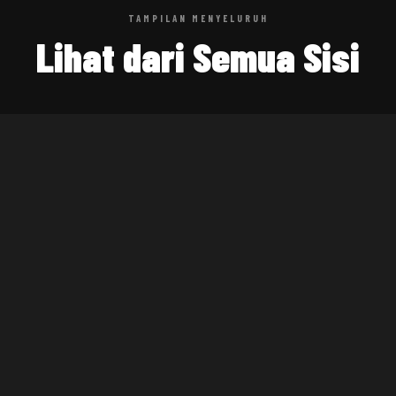
TAMPILAN MENYELURUH
Lihat dari Semua Sisi