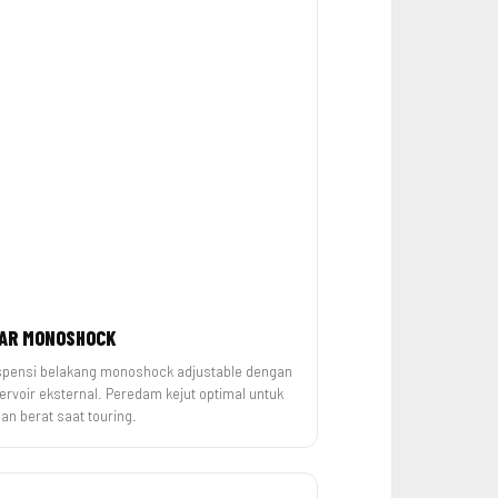
AR MONOSHOCK
pensi belakang monoshock adjustable dengan
ervoir eksternal. Peredam kejut optimal untuk
an berat saat touring.