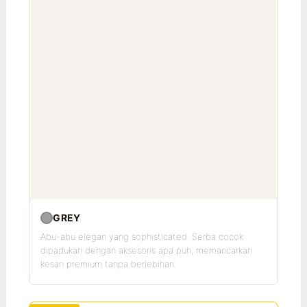
GREY
Abu-abu elegan yang sophisticated. Serba cocok
dipadukan dengan aksesoris apa pun, memancarkan
kesan premium tanpa berlebihan.