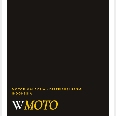
MOTOR MALAYSIA · DISTRIBUSI RESMI
INDONESIA
W
MOTO