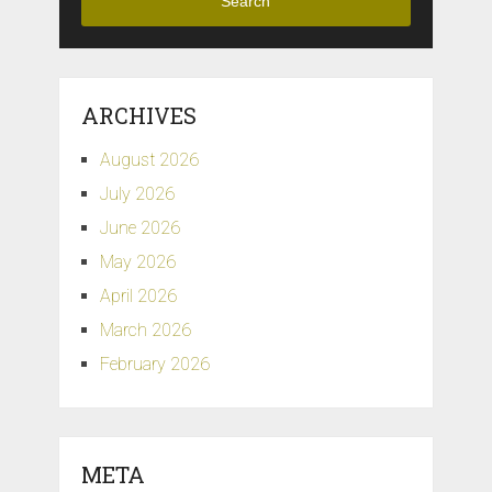
Search
ARCHIVES
August 2026
July 2026
June 2026
May 2026
April 2026
March 2026
February 2026
META