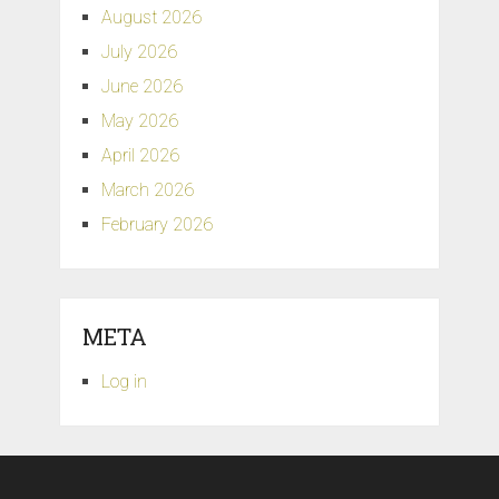
August 2026
July 2026
June 2026
May 2026
April 2026
March 2026
February 2026
META
Log in