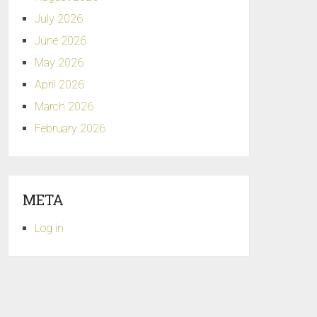
July 2026
June 2026
May 2026
April 2026
March 2026
February 2026
META
Log in