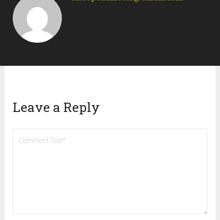
Leave a Reply