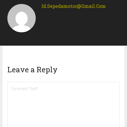
Id.sepedamotor@gmail.com
Leave a Reply