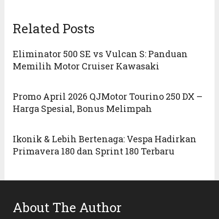
Related Posts
Eliminator 500 SE vs Vulcan S: Panduan
Memilih Motor Cruiser Kawasaki
Promo April 2026 QJMotor Tourino 250 DX –
Harga Spesial, Bonus Melimpah
Ikonik & Lebih Bertenaga: Vespa Hadirkan
Primavera 180 dan Sprint 180 Terbaru
About The Author